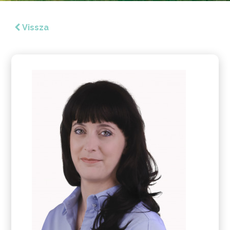
Vissza