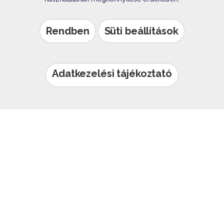
Rendben
Süti beállítások
Adatkezelési tájékoztató