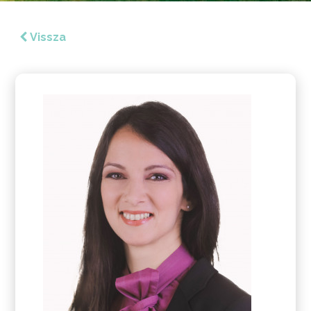
Vissza