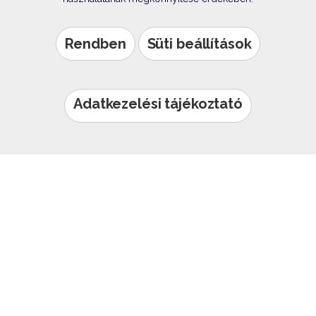
Rendben
Süti beállítások
Adatkezelési tájékoztató