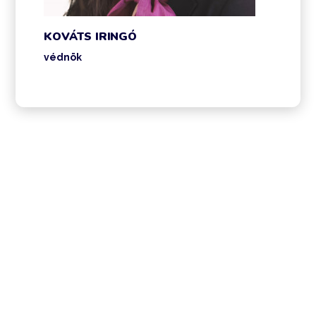
KOVÁTS IRINGÓ
védnök