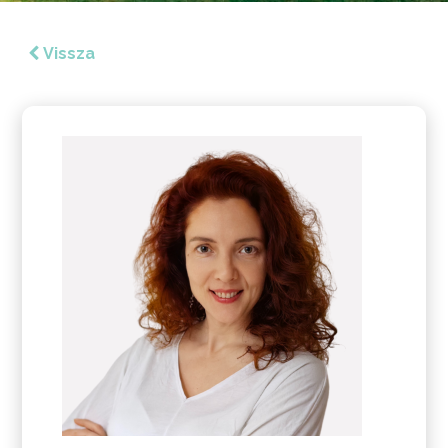
Vissza