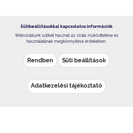
Sütibeállításokkal kapcsolatos információk
Weboldalunk sütiket használ az oldal működtetése és
használatának megkönnyítése érdekében.
Rendben
Süti beállítások
Adatkezelési tájékoztató