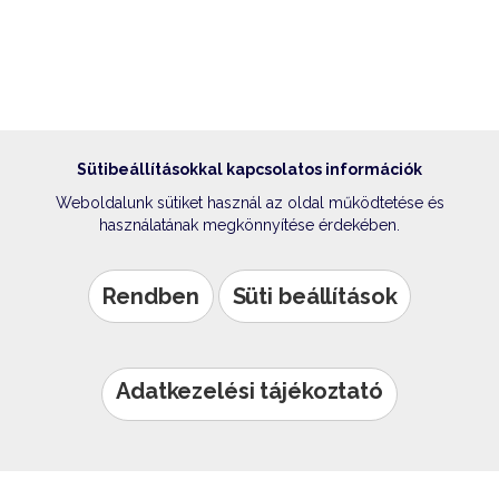
Sütibeállításokkal kapcsolatos információk
Weboldalunk sütiket használ az oldal működtetése és
használatának megkönnyítése érdekében.
Rendben
Süti beállítások
Adatkezelési tájékoztató