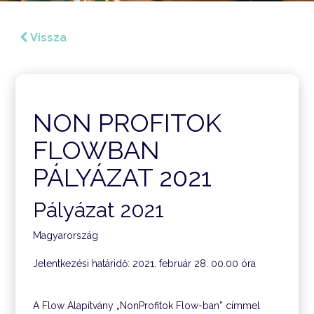
Vissza
NON PROFITOK
FLOWBAN
PÁLYÁZAT 2021
Pályázat 2021
Magyarország
Jelentkezési határidő: 2021. február 28. 00.00 óra
A Flow Alapítvány „NonProfitok Flow-ban” címmel